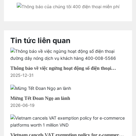
Tin tức liên quan
Thông báo về việc ngừng hoạt động số điện thoại
2025-12-31
đường dây nóng dịch vụ khách hàng 400-008-5566
Mừng Tết Đoan Ngọ an lành
2026-06-19
Vietnam cancels VAT exemption policy for e-commerce