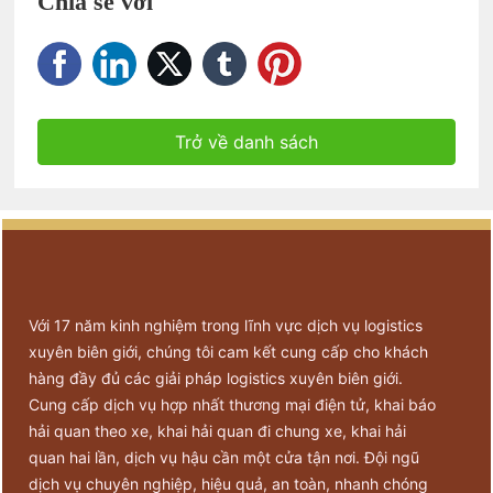
Chia sẻ với
Trở về danh sách
Với 17 năm kinh nghiệm trong lĩnh vực dịch vụ logistics
xuyên biên giới, chúng tôi cam kết cung cấp cho khách
hàng đầy đủ các giải pháp logistics xuyên biên giới.
Cung cấp dịch vụ hợp nhất thương mại điện tử, khai báo
hải quan theo xe, khai hải quan đi chung xe, khai hải
quan hai lần, dịch vụ hậu cần một cửa tận nơi. Đội ngũ
dịch vụ chuyên nghiệp, hiệu quả, an toàn, nhanh chóng